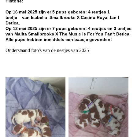
Historie:
Op 16 mei 2025 zijn er 5 pups geboren: 4 reutjes 1
teefje van Isabella Smallbrooks X Casino Royal fan t
Detica.
Op 12 mei 2025 zijn er 7 pups geboren: 4 reutjes en 3 teefjes
van Malita Smallbrooks X The Music Is For You Fan't Detica.
Alle pups hebben inmiddels een baasje gevonden!
Onderstaand foto's van de nestjes van 2025