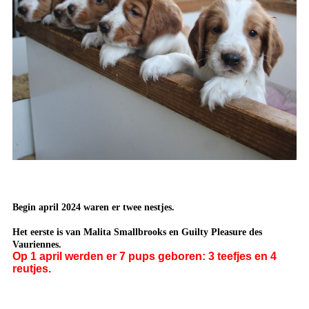
Begin april 2024 waren er twee nestjes.
Het eerste is van Malita Smallbrooks en Guilty Pleasure des
Vauriennes.
Op 1 april werden er 7 pups geboren: 3 teefjes en 4
reutjes.