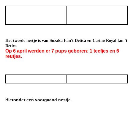
Het tweede nestje is van Suzaka Fan't Detica en Casino Royal fan 't
Detica
Op 6 april werden er 7 pups geboren: 1 teefjes en 6
reutjes.
Hieronder een voorgaand nestje.