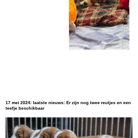
17 mei 2024: laatste nieuws: Er zijn nog twee reutjes en een
teefje beschikbaar