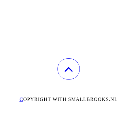
C
OPYRIGHT WITH SMALLBROOKS.NL